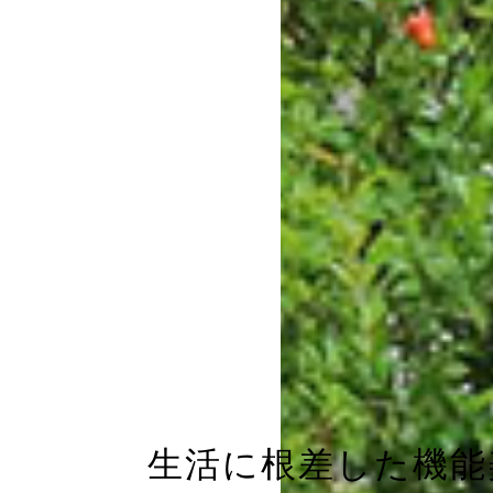
生活に根差した機能