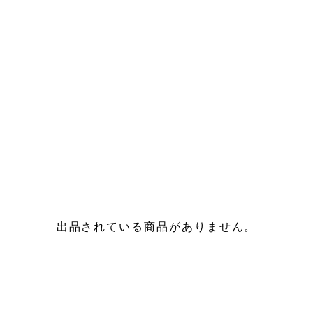
出品されている商品がありません。