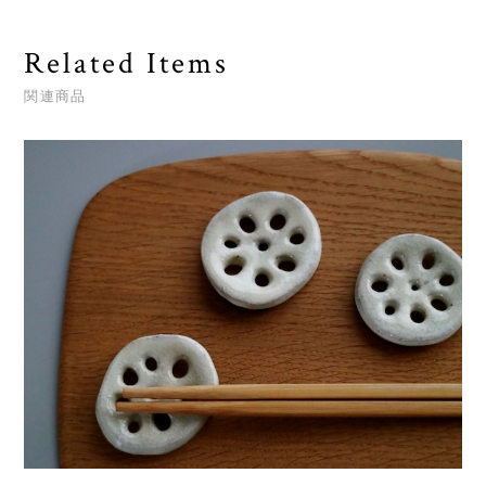
Related Items
関連商品